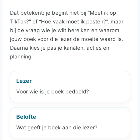
Dat betekent: je begint niet bij “Moet ik op
TikTok?” of “Hoe vaak moet ik posten?”, maar
bij de vraag wie je wilt bereiken en waarom
jouw boek voor die lezer de moeite waard is.
Daarna kies je pas je kanalen, acties en
planning.
Lezer
Voor wie is je boek bedoeld?
Belofte
Wat geeft je boek aan die lezer?