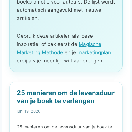
boekpromotie voor auteurs. De lijst wordt
automatisch aangevuld met nieuwe
artikelen.
Gebruik deze artikelen als losse
inspiratie, of pak eerst de
Magische
Marketing Methode
en je
marketingplan
erbij als je meer lijn wilt aanbrengen.
25 manieren om de levensduur
van je boek te verlengen
juni 19, 2026
25 manieren om de levensduur van je boek te