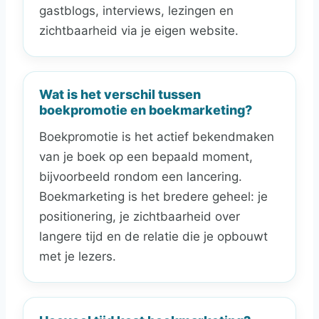
gastblogs, interviews, lezingen en
zichtbaarheid via je eigen website.
Wat is het verschil tussen
boekpromotie en boekmarketing?
Boekpromotie is het actief bekendmaken
van je boek op een bepaald moment,
bijvoorbeeld rondom een lancering.
Boekmarketing is het bredere geheel: je
positionering, je zichtbaarheid over
langere tijd en de relatie die je opbouwt
met je lezers.