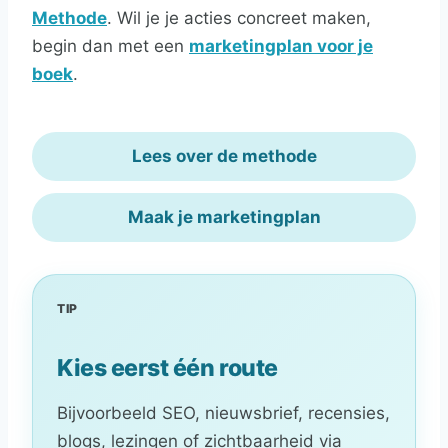
Methode
. Wil je je acties concreet maken,
begin dan met een
marketingplan voor je
boek
.
Lees over de methode
Maak je marketingplan
TIP
Kies eerst één route
Bijvoorbeeld SEO, nieuwsbrief, recensies,
blogs, lezingen of zichtbaarheid via