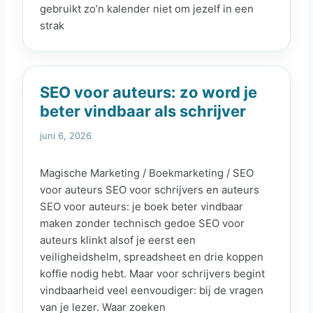
gebruikt zo’n kalender niet om jezelf in een
strak
SEO voor auteurs: zo word je
beter vindbaar als schrijver
juni 6, 2026
Magische Marketing / Boekmarketing / SEO
voor auteurs SEO voor schrijvers en auteurs
SEO voor auteurs: je boek beter vindbaar
maken zonder technisch gedoe SEO voor
auteurs klinkt alsof je eerst een
veiligheidshelm, spreadsheet en drie koppen
koffie nodig hebt. Maar voor schrijvers begint
vindbaarheid veel eenvoudiger: bij de vragen
van je lezer. Waar zoeken