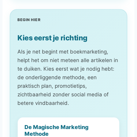
BEGIN HIER
Kies eerst je richting
Als je net begint met boekmarketing,
helpt het om niet meteen alle artikelen in
te duiken. Kies eerst wat je nodig hebt:
de onderliggende methode, een
praktisch plan, promotietips,
zichtbaarheid zonder social media of
betere vindbaarheid.
De Magische Marketing
Methode