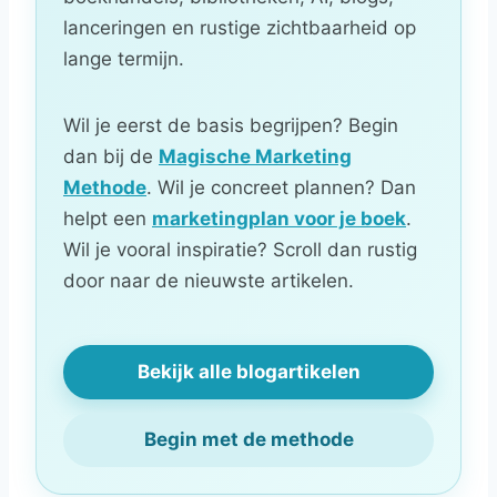
lanceringen en rustige zichtbaarheid op
lange termijn.
Wil je eerst de basis begrijpen? Begin
dan bij de
Magische Marketing
Methode
. Wil je concreet plannen? Dan
helpt een
marketingplan voor je boek
.
Wil je vooral inspiratie? Scroll dan rustig
door naar de nieuwste artikelen.
Bekijk alle blogartikelen
Begin met de methode