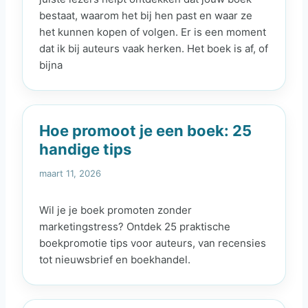
bestaat, waarom het bij hen past en waar ze
het kunnen kopen of volgen. Er is een moment
dat ik bij auteurs vaak herken. Het boek is af, of
bijna
Hoe promoot je een boek: 25
handige tips
maart 11, 2026
Wil je je boek promoten zonder
marketingstress? Ontdek 25 praktische
boekpromotie tips voor auteurs, van recensies
tot nieuwsbrief en boekhandel.