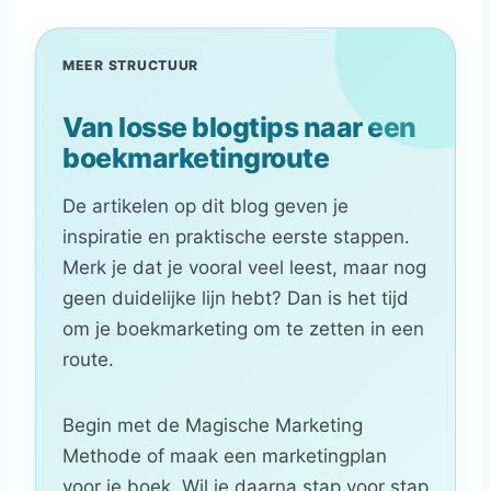
MEER STRUCTUUR
Van losse blogtips naar een
boekmarketingroute
De artikelen op dit blog geven je
inspiratie en praktische eerste stappen.
Merk je dat je vooral veel leest, maar nog
geen duidelijke lijn hebt? Dan is het tijd
om je boekmarketing om te zetten in een
route.
Begin met de Magische Marketing
Methode of maak een marketingplan
voor je boek. Wil je daarna stap voor stap