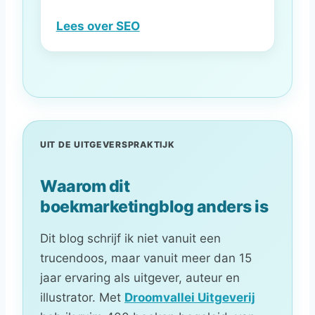
Lees over SEO
UIT DE UITGEVERSPRAKTIJK
Waarom dit
boekmarketingblog anders is
Dit blog schrijf ik niet vanuit een
trucendoos, maar vanuit meer dan 15
jaar ervaring als uitgever, auteur en
illustrator. Met
Droomvallei Uitgeverij