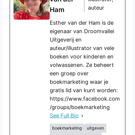
auteur
Ham
Esther van der Ham is de
eigenaar van Droomvallei
Uitgeverij en
auteur/illustrator van vele
boeken voor kinderen en
volwassenen. Ze beheert
een groep over
boekmarketing waar je
gratis lid van kunt worden:
https://www.facebook.com
/groups/boekmarketing
See Full Bio
boekmarketing
uitgeven