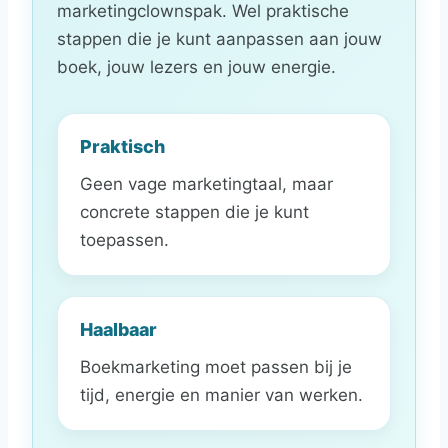
marketingclownspak. Wel praktische
stappen die je kunt aanpassen aan jouw
boek, jouw lezers en jouw energie.
Praktisch
Geen vage marketingtaal, maar
concrete stappen die je kunt
toepassen.
Haalbaar
Boekmarketing moet passen bij je
tijd, energie en manier van werken.