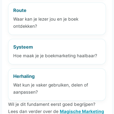
Route
Waar kan je lezer jou en je boek
ontdekken?
Systeem
Hoe maak je je boekmarketing haalbaar?
Herhaling
Wat kun je vaker gebruiken, delen of
aanpassen?
Wil je dit fundament eerst goed begrijpen?
Lees dan verder over de
Magische Marketing