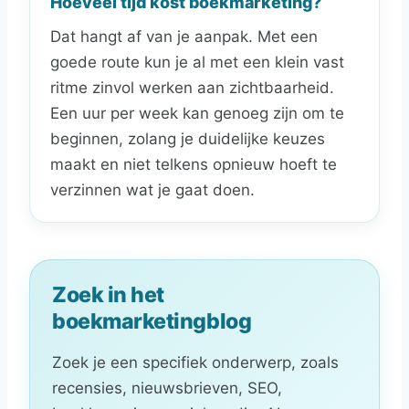
Hoeveel tijd kost boekmarketing?
Dat hangt af van je aanpak. Met een
goede route kun je al met een klein vast
ritme zinvol werken aan zichtbaarheid.
Een uur per week kan genoeg zijn om te
beginnen, zolang je duidelijke keuzes
maakt en niet telkens opnieuw hoeft te
verzinnen wat je gaat doen.
Zoek in het
boekmarketingblog
Zoek je een specifiek onderwerp, zoals
recensies, nieuwsbrieven, SEO,