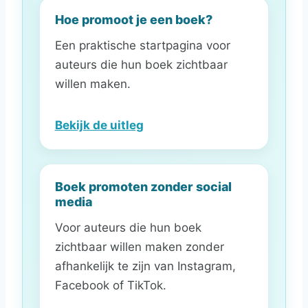
Hoe promoot je een boek?
Een praktische startpagina voor
auteurs die hun boek zichtbaar
willen maken.
Bekijk de uitleg
Boek promoten zonder social
media
Voor auteurs die hun boek
zichtbaar willen maken zonder
afhankelijk te zijn van Instagram,
Facebook of TikTok.