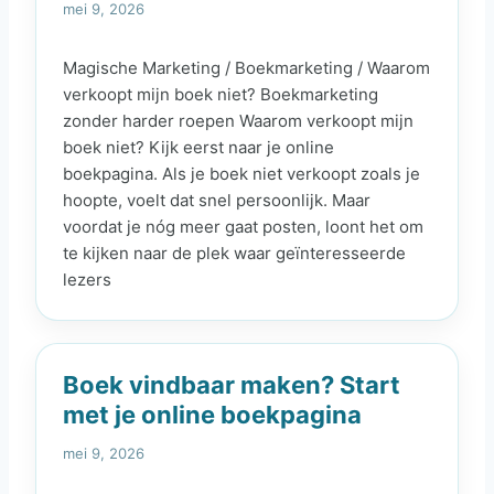
mei 9, 2026
Magische Marketing / Boekmarketing / Waarom
verkoopt mijn boek niet? Boekmarketing
zonder harder roepen Waarom verkoopt mijn
boek niet? Kijk eerst naar je online
boekpagina. Als je boek niet verkoopt zoals je
hoopte, voelt dat snel persoonlijk. Maar
voordat je nóg meer gaat posten, loont het om
te kijken naar de plek waar geïnteresseerde
lezers
Boek vindbaar maken? Start
met je online boekpagina
mei 9, 2026