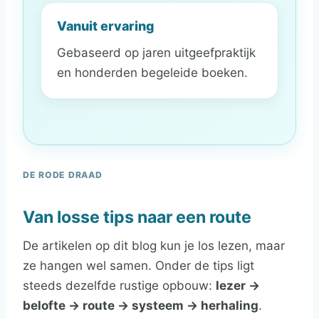
Vanuit ervaring
Gebaseerd op jaren uitgeefpraktijk
en honderden begeleide boeken.
DE RODE DRAAD
Van losse tips naar een route
De artikelen op dit blog kun je los lezen, maar
ze hangen wel samen. Onder de tips ligt
steeds dezelfde rustige opbouw:
lezer →
belofte → route → systeem → herhaling
.