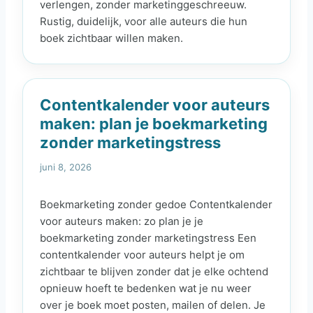
verlengen, zonder marketinggeschreeuw.
Rustig, duidelijk, voor alle auteurs die hun
boek zichtbaar willen maken.
Contentkalender voor auteurs
maken: plan je boekmarketing
zonder marketingstress
juni 8, 2026
Boekmarketing zonder gedoe Contentkalender
voor auteurs maken: zo plan je je
boekmarketing zonder marketingstress Een
contentkalender voor auteurs helpt je om
zichtbaar te blijven zonder dat je elke ochtend
opnieuw hoeft te bedenken wat je nu weer
over je boek moet posten, mailen of delen. Je