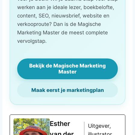
werken aan je ideale lezer, boekbelofte,
content, SEO, nieuwsbrief, website en
verkooproute? Dan is de Magische
Marketing Master de meest complete
vervolgstap.
Bekijk de Magische Marketing
Master
Maak eerst je marketingplan
Esther
Uitgever,
van der
illustrator,