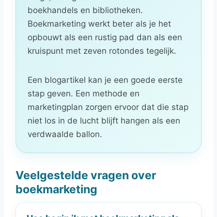
boekhandels en bibliotheken.
Boekmarketing werkt beter als je het
opbouwt als een rustig pad dan als een
kruispunt met zeven rotondes tegelijk.
Een blogartikel kan je een goede eerste
stap geven. Een methode en
marketingplan zorgen ervoor dat die stap
niet los in de lucht blijft hangen als een
verdwaalde ballon.
Veelgestelde vragen over
boekmarketing