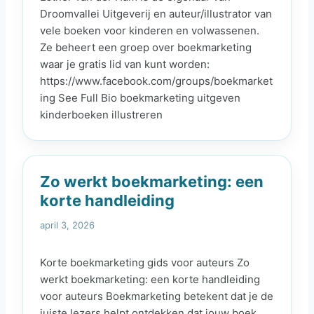
Droomvallei Uitgeverij en auteur/illustrator van
vele boeken voor kinderen en volwassenen.
Ze beheert een groep over boekmarketing
waar je gratis lid van kunt worden:
https://www.facebook.com/groups/boekmarket
ing See Full Bio boekmarketing uitgeven
kinderboeken illustreren
Zo werkt boekmarketing: een
korte handleiding
april 3, 2026
Korte boekmarketing gids voor auteurs Zo
werkt boekmarketing: een korte handleiding
voor auteurs Boekmarketing betekent dat je de
juiste lezers helpt ontdekken dat jouw boek