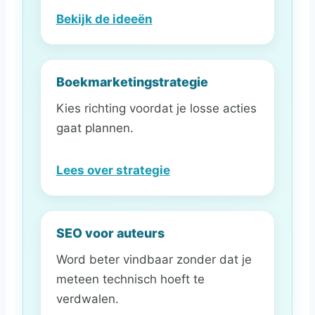
Bekijk de ideeën
Boekmarketingstrategie
Kies richting voordat je losse acties
gaat plannen.
Lees over strategie
SEO voor auteurs
Word beter vindbaar zonder dat je
meteen technisch hoeft te
verdwalen.