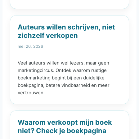
Auteurs willen schrijven, niet
zichzelf verkopen
mei 26, 2026
Veel auteurs willen wel lezers, maar geen
marketingcircus. Ontdek waarom rustige
boekmarketing begint bij een duidelijke
boekpagina, betere vindbaarheid en meer
vertrouwen
Waarom verkoopt mijn boek
niet? Check je boekpagina