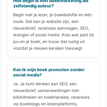
Hoe begin ik met boekmarketing als
zelfstandig auteur?
Begin met je lezer, je boekbelofte en één
route. Dat kan je website zijn, een
nieuwsbrief, recensies aanvragen, SEO,
lezingen of social media. Kies wat past bij
jou en je boek, en bouw dat rustig uit
voordat je nieuwe kanalen toevoegt.
Kan ik mijn boek promoten zonder
social media?
Ja. Je kunt denken aan SEO, een
nieuwsbrief, samenwerkingen met
bibliotheken en boekhandels, recensies
via boekblogs en lezersplatforms,