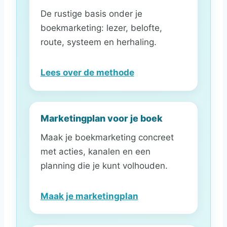
De rustige basis onder je
boekmarketing: lezer, belofte,
route, systeem en herhaling.
Lees over de methode
Marketingplan voor je boek
Maak je boekmarketing concreet
met acties, kanalen en een
planning die je kunt volhouden.
Maak je marketingplan