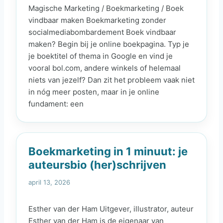
Magische Marketing / Boekmarketing / Boek
vindbaar maken Boekmarketing zonder
socialmediabombardement Boek vindbaar
maken? Begin bij je online boekpagina. Typ je
je boektitel of thema in Google en vind je
vooral bol.com, andere winkels of helemaal
niets van jezelf? Dan zit het probleem vaak niet
in nóg meer posten, maar in je online
fundament: een
Boekmarketing in 1 minuut: je
auteursbio (her)schrijven
april 13, 2026
Esther van der Ham Uitgever, illustrator, auteur
Esther van der Ham is de eigenaar van