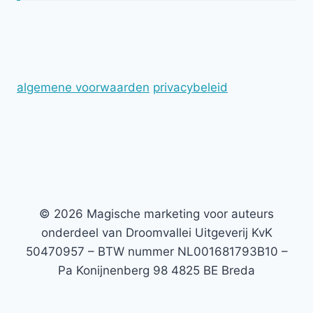
algemene voorwaarden
privacybeleid
© 2026 Magische marketing voor auteurs
onderdeel van Droomvallei Uitgeverij KvK
50470957 – BTW nummer NL001681793B10 –
Pa Konijnenberg 98 4825 BE Breda