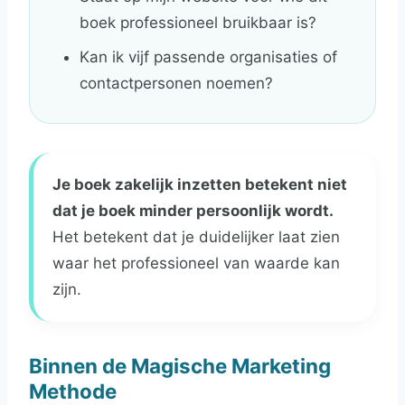
boek professioneel bruikbaar is?
Kan ik vijf passende organisaties of
contactpersonen noemen?
Je boek zakelijk inzetten betekent niet
dat je boek minder persoonlijk wordt.
Het betekent dat je duidelijker laat zien
waar het professioneel van waarde kan
zijn.
Binnen de Magische Marketing
Methode