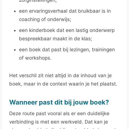
zorginstellingen;
een ervaringsverhaal dat bruikbaar is in
coaching of onderwijs;
een kinderboek dat een lastig onderwerp
bespreekbaar maakt in de klas;
een boek dat past bij lezingen, trainingen
of workshops.
Het verschil zit niet altijd in de inhoud van je
boek, maar in de context waarin je het plaatst.
Wanneer past dit bij jouw boek?
Deze route past vooral als er een duidelijke
verbinding is met een werkveld. Dat kan je