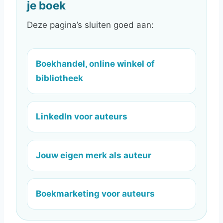
je boek
Deze pagina’s sluiten goed aan:
Boekhandel, online winkel of
bibliotheek
LinkedIn voor auteurs
Jouw eigen merk als auteur
Boekmarketing voor auteurs