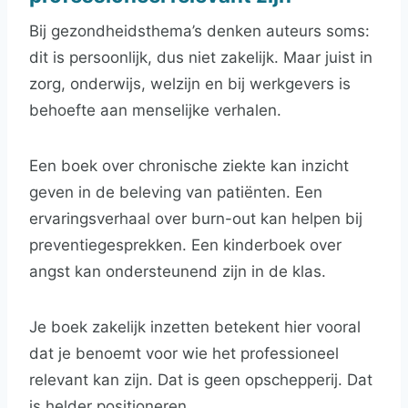
Bij gezondheidsthema’s denken auteurs soms:
dit is persoonlijk, dus niet zakelijk. Maar juist in
zorg, onderwijs, welzijn en bij werkgevers is
behoefte aan menselijke verhalen.
Een boek over chronische ziekte kan inzicht
geven in de beleving van patiënten. Een
ervaringsverhaal over burn-out kan helpen bij
preventiegesprekken. Een kinderboek over
angst kan ondersteunend zijn in de klas.
Je boek zakelijk inzetten betekent hier vooral
dat je benoemt voor wie het professioneel
relevant kan zijn. Dat is geen opschepperij. Dat
is helder positioneren.