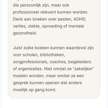
die persoonlijk zijn, maar ook
professioneel relevant kunnen worden.
Denk aan boeken over pesten, ADHD,
verlies, ziekte, opvoeding of mentale
gezondheid.
Juist zulke boeken kunnen waardevol zijn
voor scholen, bibliotheken,
zorgprofessionals, coaches, begeleiders
of organisaties. Niet omdat ze “zakelijker”
moeten worden, maar omdat ze een
gesprek kunnen openen dat anders
moeilijk op gang komt.