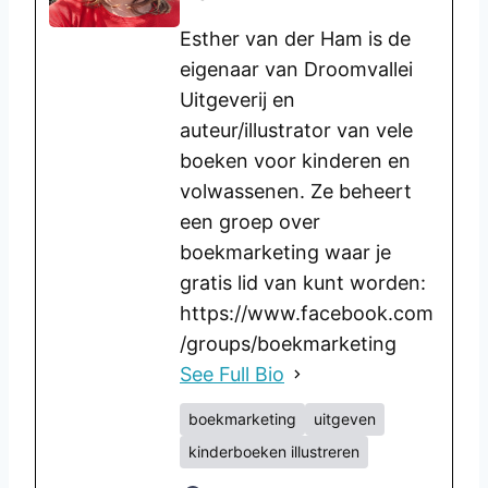
Esther van der Ham is de
eigenaar van Droomvallei
Uitgeverij en
auteur/illustrator van vele
boeken voor kinderen en
volwassenen. Ze beheert
een groep over
boekmarketing waar je
gratis lid van kunt worden:
https://www.facebook.com
/groups/boekmarketing
See Full Bio
boekmarketing
uitgeven
kinderboeken illustreren