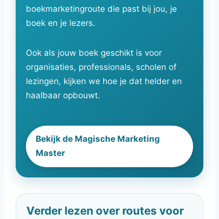
boekmarketingroute die past bij jou, je
boek en je lezers.
Ook als jouw boek geschikt is voor
organisaties, professionals, scholen of
lezingen, kijken we hoe je dat helder en
haalbaar opbouwt.
Bekijk de Magische Marketing
Master
Verder lezen over routes voor