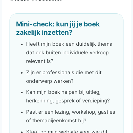
Mini-check: kun jij je boek
zakelijk inzetten?
Heeft mijn boek een duidelijk thema
dat ook buiten individuele verkoop
relevant is?
Zijn er professionals die met dit
onderwerp werken?
Kan mijn boek helpen bij uitleg,
herkenning, gesprek of verdieping?
Past er een lezing, workshop, gastles
of themabijeenkomst bij?
Staat op mijn website voor wie dit