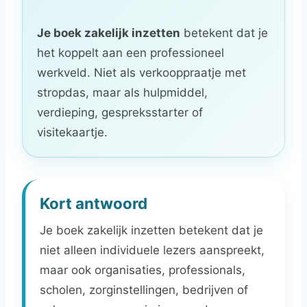
Je boek zakelijk inzetten
betekent dat je
het koppelt aan een professioneel
werkveld. Niet als verkooppraatje met
stropdas, maar als hulpmiddel,
verdieping, gespreksstarter of
visitekaartje.
Kort antwoord
Je boek zakelijk inzetten betekent dat je
niet alleen individuele lezers aanspreekt,
maar ook organisaties, professionals,
scholen, zorginstellingen, bedrijven of