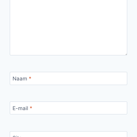
Naam
*
E-mail
*