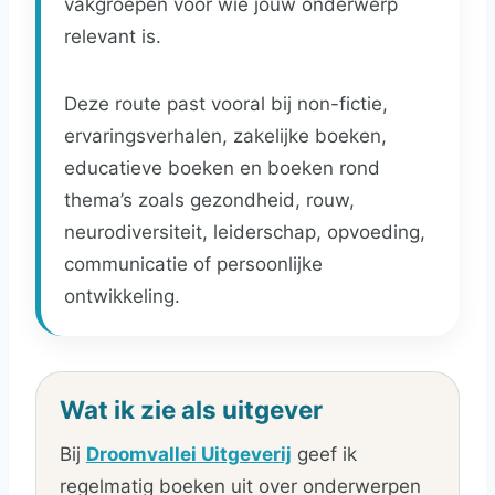
vakgroepen voor wie jouw onderwerp
relevant is.
Deze route past vooral bij non-fictie,
ervaringsverhalen, zakelijke boeken,
educatieve boeken en boeken rond
thema’s zoals gezondheid, rouw,
neurodiversiteit, leiderschap, opvoeding,
communicatie of persoonlijke
ontwikkeling.
Wat ik zie als uitgever
Bij
Droomvallei Uitgeverij
geef ik
regelmatig boeken uit over onderwerpen