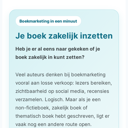
Boekmarketing in een minuut
Je boek zakelijk inzetten
Heb je er al eens naar gekeken of je
boek zakelijk in kunt zetten?
Veel auteurs denken bij boekmarketing
vooral aan losse verkoop: lezers bereiken,
zichtbaarheid op social media, recensies
verzamelen. Logisch. Maar als je een
non-fictieboek, zakelijk boek of
thematisch boek hebt geschreven, ligt er
vaak nog een andere route open.