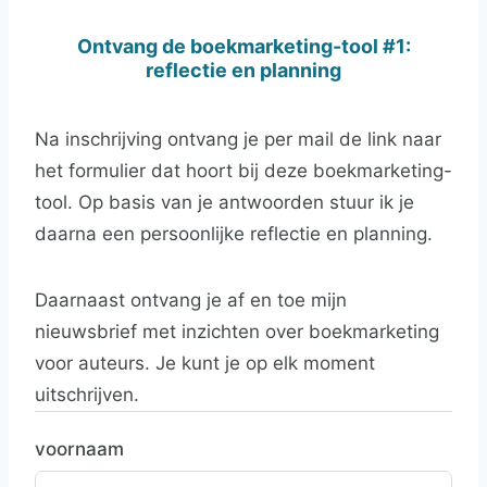
Ontvang de boekmarketing-tool #1:
reflectie en planning
Na inschrijving ontvang je per mail de link naar
het formulier dat hoort bij deze boekmarketing-
tool. Op basis van je antwoorden stuur ik je
daarna een persoonlijke reflectie en planning.
Daarnaast ontvang je af en toe mijn
nieuwsbrief met inzichten over boekmarketing
voor auteurs. Je kunt je op elk moment
uitschrijven.
voornaam