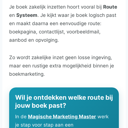
Je boek zakelijk inzetten hoort vooral bij
Route
en
Systeem
. Je kijkt waar je boek logisch past
en maakt daarna een eenvoudige route:
boekpagina, contactlijst, voorbeeldmail,
aanbod en opvolging.
Zo wordt zakelijke inzet geen losse ingeving,
maar een rustige extra mogelijkheid binnen je
boekmarketing.
Wil je ontdekken welke route bij
jouw boek past?
In de
Magische Marketing Master
werk
je stap voor stap aan een