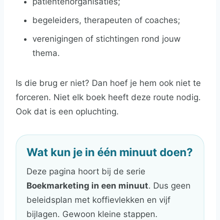
patiëntenorganisaties;
begeleiders, therapeuten of coaches;
verenigingen of stichtingen rond jouw
thema.
Is die brug er niet? Dan hoef je hem ook niet te
forceren. Niet elk boek heeft deze route nodig.
Ook dat is een opluchting.
Wat kun je in één minuut doen?
Deze pagina hoort bij de serie
Boekmarketing in een minuut
. Dus geen
beleidsplan met koffievlekken en vijf
bijlagen. Gewoon kleine stappen.