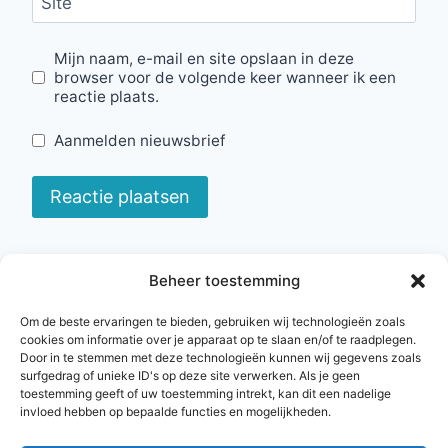
Site
Mijn naam, e-mail en site opslaan in deze
browser voor de volgende keer wanneer ik een
reactie plaats.
Aanmelden nieuwsbrief
Beheer toestemming
algemene voorwaarden
privacybeleid
Om de beste ervaringen te bieden, gebruiken wij technologieën zoals
cookies om informatie over je apparaat op te slaan en/of te raadplegen.
Door in te stemmen met deze technologieën kunnen wij gegevens zoals
surfgedrag of unieke ID's op deze site verwerken. Als je geen
toestemming geeft of uw toestemming intrekt, kan dit een nadelige
invloed hebben op bepaalde functies en mogelijkheden.