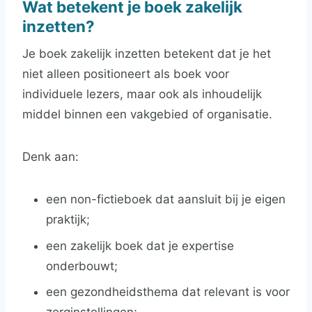
Wat betekent je boek zakelijk
inzetten?
Je boek zakelijk inzetten betekent dat je het
niet alleen positioneert als boek voor
individuele lezers, maar ook als inhoudelijk
middel binnen een vakgebied of organisatie.
Denk aan:
een non-fictieboek dat aansluit bij je eigen
praktijk;
een zakelijk boek dat je expertise
onderbouwt;
een gezondheidsthema dat relevant is voor