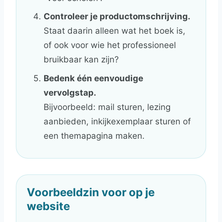
Controleer je productomschrijving.
Staat daarin alleen wat het boek is,
of ook voor wie het professioneel
bruikbaar kan zijn?
Bedenk één eenvoudige
vervolgstap.
Bijvoorbeeld: mail sturen, lezing
aanbieden, inkijkexemplaar sturen of
een themapagina maken.
Voorbeeldzin voor op je
website