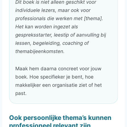
Dit boek is niet alleen geschikt voor
individuele lezers, maar ook voor
professionals die werken met [thema].
Het kan worden ingezet als
gespreksstarter, leestip of aanvulling bij
lessen, begeleiding, coaching of
themabijeenkomsten.
Maak hem daarna concreet voor jouw
boek. Hoe specifieker je bent, hoe
makkelijker een organisatie ziet of het
past.
Ook persoonlijke thema’s kunnen
professioneel relevant zijn