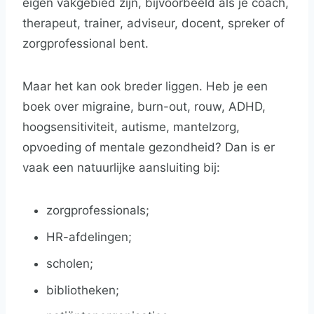
eigen vakgebied zijn, bijvoorbeeld als je coach,
therapeut, trainer, adviseur, docent, spreker of
zorgprofessional bent.
Maar het kan ook breder liggen. Heb je een
boek over migraine, burn-out, rouw, ADHD,
hoogsensitiviteit, autisme, mantelzorg,
opvoeding of mentale gezondheid? Dan is er
vaak een natuurlijke aansluiting bij:
zorgprofessionals;
HR-afdelingen;
scholen;
bibliotheken;