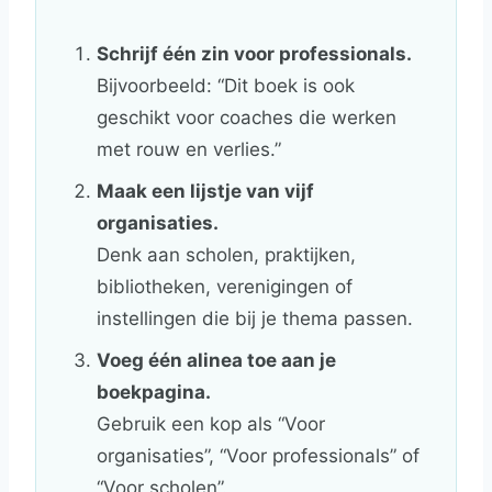
Schrijf één zin voor professionals.
Bijvoorbeeld: “Dit boek is ook
geschikt voor coaches die werken
met rouw en verlies.”
Maak een lijstje van vijf
organisaties.
Denk aan scholen, praktijken,
bibliotheken, verenigingen of
instellingen die bij je thema passen.
Voeg één alinea toe aan je
boekpagina.
Gebruik een kop als “Voor
organisaties”, “Voor professionals” of
“Voor scholen”.