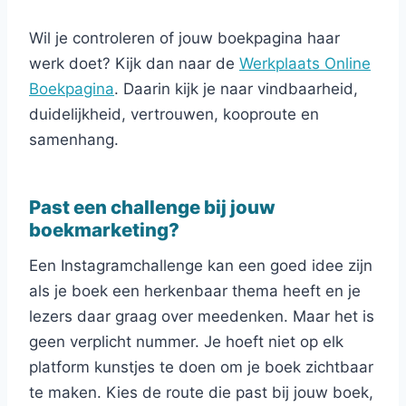
Wil je controleren of jouw boekpagina haar
werk doet? Kijk dan naar de
Werkplaats Online
Boekpagina
. Daarin kijk je naar vindbaarheid,
duidelijkheid, vertrouwen, kooproute en
samenhang.
Past een challenge bij jouw
boekmarketing?
Een Instagramchallenge kan een goed idee zijn
als je boek een herkenbaar thema heeft en je
lezers daar graag over meedenken. Maar het is
geen verplicht nummer. Je hoeft niet op elk
platform kunstjes te doen om je boek zichtbaar
te maken. Kies de route die past bij jouw boek,