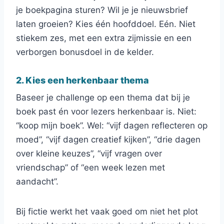
je boekpagina sturen? Wil je je nieuwsbrief
laten groeien? Kies één hoofddoel. Eén. Niet
stiekem zes, met een extra zijmissie en een
verborgen bonusdoel in de kelder.
2. Kies een herkenbaar thema
Baseer je challenge op een thema dat bij je
boek past én voor lezers herkenbaar is. Niet:
“koop mijn boek”. Wel: “vijf dagen reflecteren op
moed”, “vijf dagen creatief kijken”, “drie dagen
over kleine keuzes”, “vijf vragen over
vriendschap” of “een week lezen met
aandacht”.
Bij fictie werkt het vaak goed om niet het plot