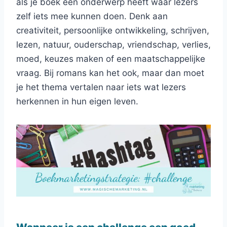
als je boek een onderwerp heeft waar lezers
zelf iets mee kunnen doen. Denk aan
creativiteit, persoonlijke ontwikkeling, schrijven,
lezen, natuur, ouderschap, vriendschap, verlies,
moed, keuzes maken of een maatschappelijke
vraag. Bij romans kan het ook, maar dan moet
je het thema vertalen naar iets wat lezers
herkennen in hun eigen leven.