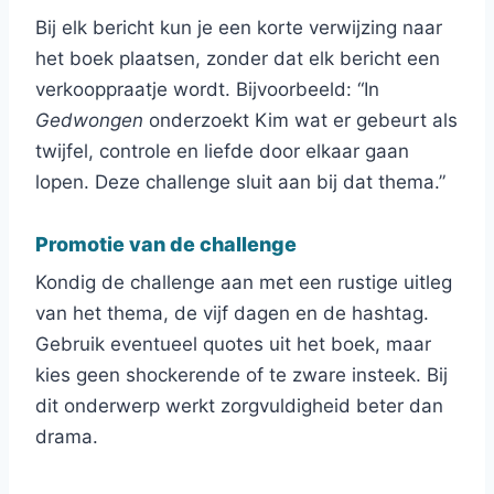
Bij elk bericht kun je een korte verwijzing naar
het boek plaatsen, zonder dat elk bericht een
verkooppraatje wordt. Bijvoorbeeld: “In
Gedwongen
onderzoekt Kim wat er gebeurt als
twijfel, controle en liefde door elkaar gaan
lopen. Deze challenge sluit aan bij dat thema.”
Promotie van de challenge
Kondig de challenge aan met een rustige uitleg
van het thema, de vijf dagen en de hashtag.
Gebruik eventueel quotes uit het boek, maar
kies geen shockerende of te zware insteek. Bij
dit onderwerp werkt zorgvuldigheid beter dan
drama.