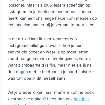
logischer. Maar als jouw lezers actief zijn op
Instagram en je boek een herkenbaar thema
heeft, kan een challenge helpen om mensen op
een speelse manier bij je verhaal te betrekken.
In dit artikel laat ik zien wanneer een
Instagramchallenge zinvol is, hoe je hem
eenvoudig opzet en waar je op moet letten
zodat het geen extra marketingcircus wordt.
Want zichtbaarheid is fijn, maar niet als jij na
drie dagen met je telefoon in je hand fluistert:
waarom doe ik dit mezelf aan?
Wil je breder kijken naar manieren om je boek
zichtbaar te maken? Lees dan ook
hoe je je