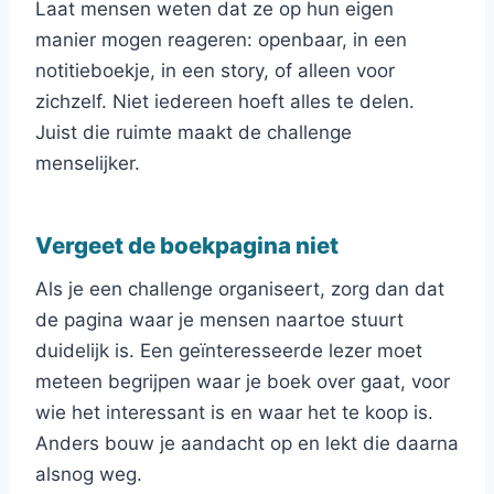
Laat mensen weten dat ze op hun eigen
manier mogen reageren: openbaar, in een
notitieboekje, in een story, of alleen voor
zichzelf. Niet iedereen hoeft alles te delen.
Juist die ruimte maakt de challenge
menselijker.
Vergeet de boekpagina niet
Als je een challenge organiseert, zorg dan dat
de pagina waar je mensen naartoe stuurt
duidelijk is. Een geïnteresseerde lezer moet
meteen begrijpen waar je boek over gaat, voor
wie het interessant is en waar het te koop is.
Anders bouw je aandacht op en lekt die daarna
alsnog weg.