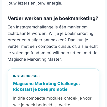
jouw lezers en jouw energie.
Verder werken aan je boekmarketing?
Een Instagramchallenge is één manier om
zichtbaar te worden. Wil je je boekmarketing
breder en rustiger aanpakken? Dan kun je
verder met een compacte cursus of, als je echt
je volledige fundament wilt neerzetten, met de
Magische Marketing Master.
INSTAPCURSUS
Magische Marketing Challenge:
kickstart je boekpromotie
In drie compacte modules ontdek je voor
wie je boek bedoeld is, welke