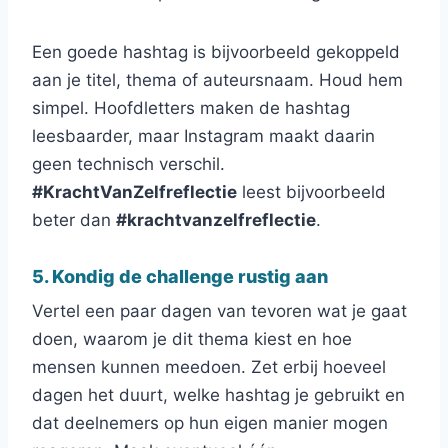
Een goede hashtag is bijvoorbeeld gekoppeld
aan je titel, thema of auteursnaam. Houd hem
simpel. Hoofdletters maken de hashtag
leesbaarder, maar Instagram maakt daarin
geen technisch verschil.
#KrachtVanZelfreflectie
leest bijvoorbeeld
beter dan
#krachtvanzelfreflectie
.
5. Kondig de challenge rustig aan
Vertel een paar dagen van tevoren wat je gaat
doen, waarom je dit thema kiest en hoe
mensen kunnen meedoen. Zet erbij hoeveel
dagen het duurt, welke hashtag je gebruikt en
dat deelnemers op hun eigen manier mogen