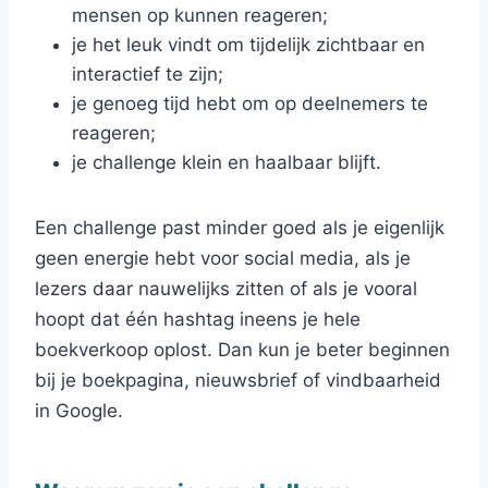
mensen op kunnen reageren;
je het leuk vindt om tijdelijk zichtbaar en
interactief te zijn;
je genoeg tijd hebt om op deelnemers te
reageren;
je challenge klein en haalbaar blijft.
Een challenge past minder goed als je eigenlijk
geen energie hebt voor social media, als je
lezers daar nauwelijks zitten of als je vooral
hoopt dat één hashtag ineens je hele
boekverkoop oplost. Dan kun je beter beginnen
bij je boekpagina, nieuwsbrief of vindbaarheid
in Google.