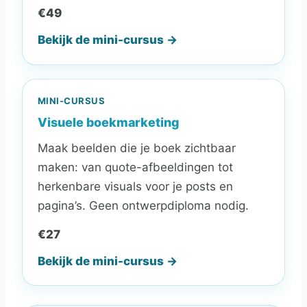
€49
Bekijk de mini-cursus →
MINI-CURSUS
Visuele boekmarketing
Maak beelden die je boek zichtbaar
maken: van quote-afbeeldingen tot
herkenbare visuals voor je posts en
pagina’s. Geen ontwerpdiploma nodig.
€27
Bekijk de mini-cursus →