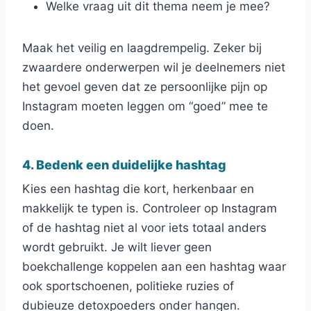
Welke vraag uit dit thema neem je mee?
Maak het veilig en laagdrempelig. Zeker bij
zwaardere onderwerpen wil je deelnemers niet
het gevoel geven dat ze persoonlijke pijn op
Instagram moeten leggen om “goed” mee te
doen.
4. Bedenk een duidelijke hashtag
Kies een hashtag die kort, herkenbaar en
makkelijk te typen is. Controleer op Instagram
of de hashtag niet al voor iets totaal anders
wordt gebruikt. Je wilt liever geen
boekchallenge koppelen aan een hashtag waar
ook sportschoenen, politieke ruzies of
dubieuze detoxpoeders onder hangen.