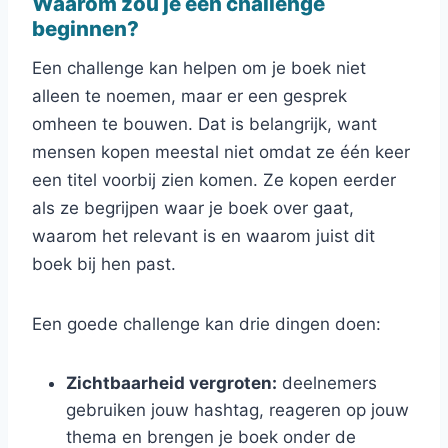
Waarom zou je een challenge
beginnen?
Een challenge kan helpen om je boek niet
alleen te noemen, maar er een gesprek
omheen te bouwen. Dat is belangrijk, want
mensen kopen meestal niet omdat ze één keer
een titel voorbij zien komen. Ze kopen eerder
als ze begrijpen waar je boek over gaat,
waarom het relevant is en waarom juist dit
boek bij hen past.
Een goede challenge kan drie dingen doen:
Zichtbaarheid vergroten:
deelnemers
gebruiken jouw hashtag, reageren op jouw
thema en brengen je boek onder de