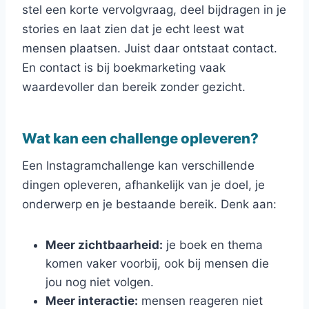
stel een korte vervolgvraag, deel bijdragen in je
stories en laat zien dat je echt leest wat
mensen plaatsen. Juist daar ontstaat contact.
En contact is bij boekmarketing vaak
waardevoller dan bereik zonder gezicht.
Wat kan een challenge opleveren?
Een Instagramchallenge kan verschillende
dingen opleveren, afhankelijk van je doel, je
onderwerp en je bestaande bereik. Denk aan:
Meer zichtbaarheid:
je boek en thema
komen vaker voorbij, ook bij mensen die
jou nog niet volgen.
Meer interactie:
mensen reageren niet