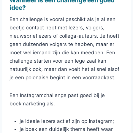
Wanneer is een challenge een goed
idee?
Een challenge is vooral geschikt als je al een
beetje contact hebt met lezers, volgers,
nieuwsbrieflezers of collega-auteurs. Je hoeft
geen duizenden volgers te hebben, maar er
moet wel iemand zijn die kan meedoen. Een
challenge starten voor een lege zaal kan
natuurlijk ook, maar dan voelt het al snel alsof
je een polonaise begint in een voorraadkast.
Een Instagramchallenge past goed bij je
boekmarketing als:
je ideale lezers actief zijn op Instagram;
je boek een duidelijk thema heeft waar