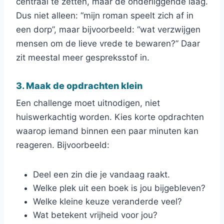
centraal te zetten, maar de onderliggende laag.
Dus niet alleen: “mijn roman speelt zich af in
een dorp”, maar bijvoorbeeld: “wat verzwijgen
mensen om de lieve vrede te bewaren?” Daar
zit meestal meer gespreksstof in.
3. Maak de opdrachten klein
Een challenge moet uitnodigen, niet
huiswerkachtig worden. Kies korte opdrachten
waarop iemand binnen een paar minuten kan
reageren. Bijvoorbeeld:
Deel een zin die je vandaag raakt.
Welke plek uit een boek is jou bijgebleven?
Welke kleine keuze veranderde veel?
Wat betekent vrijheid voor jou?