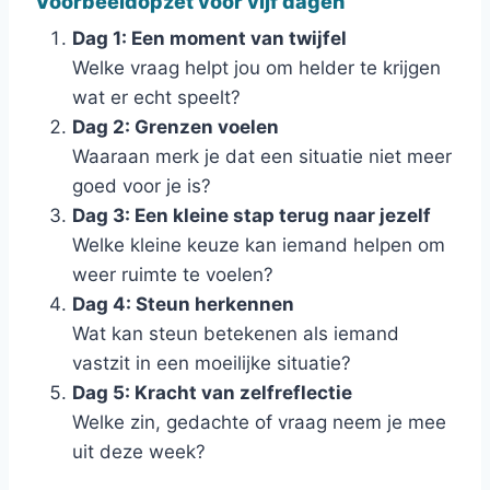
Voorbeeldopzet voor vijf dagen
Dag 1: Een moment van twijfel
Welke vraag helpt jou om helder te krijgen
wat er echt speelt?
Dag 2: Grenzen voelen
Waaraan merk je dat een situatie niet meer
goed voor je is?
Dag 3: Een kleine stap terug naar jezelf
Welke kleine keuze kan iemand helpen om
weer ruimte te voelen?
Dag 4: Steun herkennen
Wat kan steun betekenen als iemand
vastzit in een moeilijke situatie?
Dag 5: Kracht van zelfreflectie
Welke zin, gedachte of vraag neem je mee
uit deze week?