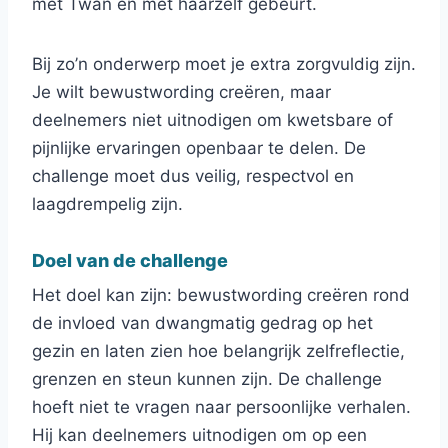
met Twan en met haarzelf gebeurt.
Bij zo’n onderwerp moet je extra zorgvuldig zijn.
Je wilt bewustwording creëren, maar
deelnemers niet uitnodigen om kwetsbare of
pijnlijke ervaringen openbaar te delen. De
challenge moet dus veilig, respectvol en
laagdrempelig zijn.
Doel van de challenge
Het doel kan zijn: bewustwording creëren rond
de invloed van dwangmatig gedrag op het
gezin en laten zien hoe belangrijk zelfreflectie,
grenzen en steun kunnen zijn. De challenge
hoeft niet te vragen naar persoonlijke verhalen.
Hij kan deelnemers uitnodigen om op een