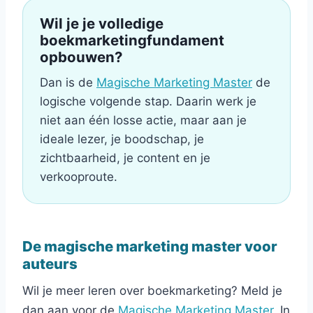
Wil je je volledige
boekmarketingfundament
opbouwen?
Dan is de
Magische Marketing Master
de
logische volgende stap. Daarin werk je
niet aan één losse actie, maar aan je
ideale lezer, je boodschap, je
zichtbaarheid, je content en je
verkooproute.
De magische marketing master voor
auteurs
Wil je meer leren over boekmarketing? Meld je
dan aan voor de
Magische Marketing Master.
In