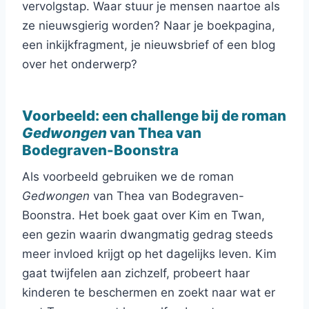
vervolgstap. Waar stuur je mensen naartoe als
ze nieuwsgierig worden? Naar je boekpagina,
een inkijkfragment, je nieuwsbrief of een blog
over het onderwerp?
Voorbeeld: een challenge bij de roman
Gedwongen
van Thea van
Bodegraven-Boonstra
Als voorbeeld gebruiken we de roman
Gedwongen
van Thea van Bodegraven-
Boonstra. Het boek gaat over Kim en Twan,
een gezin waarin dwangmatig gedrag steeds
meer invloed krijgt op het dagelijks leven. Kim
gaat twijfelen aan zichzelf, probeert haar
kinderen te beschermen en zoekt naar wat er