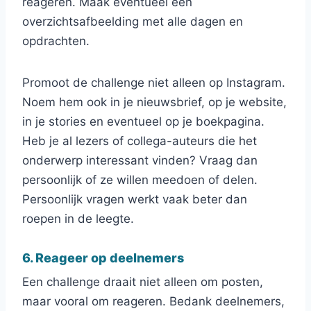
reageren. Maak eventueel één
overzichtsafbeelding met alle dagen en
opdrachten.
Promoot de challenge niet alleen op Instagram.
Noem hem ook in je nieuwsbrief, op je website,
in je stories en eventueel op je boekpagina.
Heb je al lezers of collega-auteurs die het
onderwerp interessant vinden? Vraag dan
persoonlijk of ze willen meedoen of delen.
Persoonlijk vragen werkt vaak beter dan
roepen in de leegte.
6. Reageer op deelnemers
Een challenge draait niet alleen om posten,
maar vooral om reageren. Bedank deelnemers,