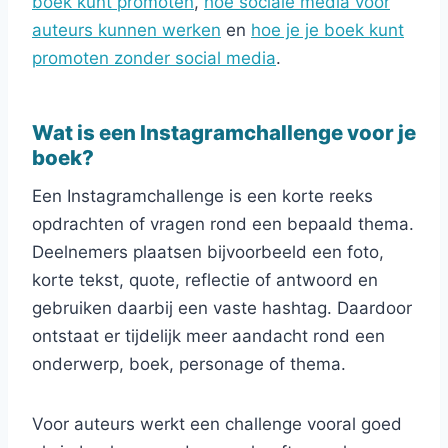
boek kunt promoten
,
hoe sociale media voor
auteurs kunnen werken
en
hoe je je boek kunt
promoten zonder social media
.
Wat is een Instagramchallenge voor je
boek?
Een Instagramchallenge is een korte reeks
opdrachten of vragen rond een bepaald thema.
Deelnemers plaatsen bijvoorbeeld een foto,
korte tekst, quote, reflectie of antwoord en
gebruiken daarbij een vaste hashtag. Daardoor
ontstaat er tijdelijk meer aandacht rond een
onderwerp, boek, personage of thema.
Voor auteurs werkt een challenge vooral goed