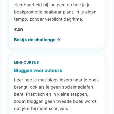
zichtbaarheid bij jou past en hoe je je
boekpromotie haalbaar plant. In je eigen
tempo, zonder verplicht dagritme.
€49
Bekijk de challenge →
MINI-CURSUS
Bloggen voor auteurs
Leer hoe je met blogs lezers naar je boek
brengt, ook als je geen socialmediafan
bent. Praktisch en in kleine stappen,
zodat bloggen geen tweede boek wordt
dat je erbij moet schrijven.