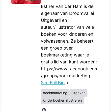
Esther van der Ham is de
eigenaar van Droomvallei
Uitgeverij en
auteur/illustrator van vele
boeken voor kinderen en
volwassenen. Ze beheert
een groep over
boekmarketing waar je
gratis lid van kunt worden:
https://www.facebook.com
/groups/boekmarketing
See Full Bio
boekmarketing
uitgeven
kinderboeken illustreren