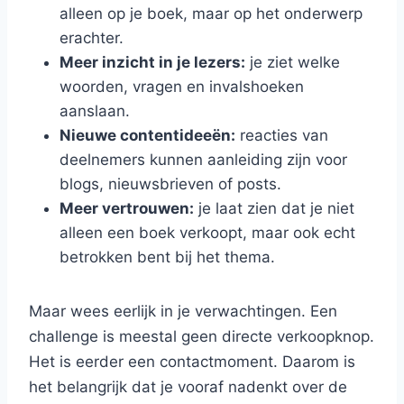
alleen op je boek, maar op het onderwerp
erachter.
Meer inzicht in je lezers:
je ziet welke
woorden, vragen en invalshoeken
aanslaan.
Nieuwe contentideeën:
reacties van
deelnemers kunnen aanleiding zijn voor
blogs, nieuwsbrieven of posts.
Meer vertrouwen:
je laat zien dat je niet
alleen een boek verkoopt, maar ook echt
betrokken bent bij het thema.
Maar wees eerlijk in je verwachtingen. Een
challenge is meestal geen directe verkoopknop.
Het is eerder een contactmoment. Daarom is
het belangrijk dat je vooraf nadenkt over de