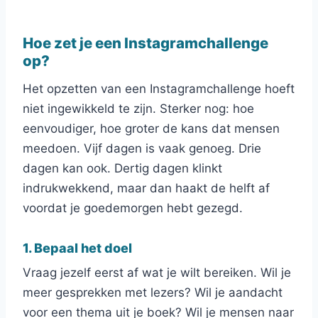
Hoe zet je een Instagramchallenge
op?
Het opzetten van een Instagramchallenge hoeft
niet ingewikkeld te zijn. Sterker nog: hoe
eenvoudiger, hoe groter de kans dat mensen
meedoen. Vijf dagen is vaak genoeg. Drie
dagen kan ook. Dertig dagen klinkt
indrukwekkend, maar dan haakt de helft af
voordat je goedemorgen hebt gezegd.
1. Bepaal het doel
Vraag jezelf eerst af wat je wilt bereiken. Wil je
meer gesprekken met lezers? Wil je aandacht
voor een thema uit je boek? Wil je mensen naar