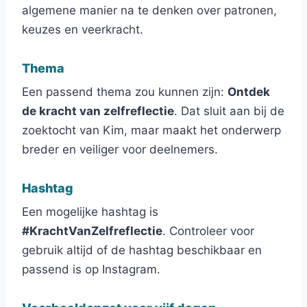
algemene manier na te denken over patronen,
keuzes en veerkracht.
Thema
Een passend thema zou kunnen zijn:
Ontdek
de kracht van zelfreflectie
. Dat sluit aan bij de
zoektocht van Kim, maar maakt het onderwerp
breder en veiliger voor deelnemers.
Hashtag
Een mogelijke hashtag is
#KrachtVanZelfreflectie
. Controleer voor
gebruik altijd of de hashtag beschikbaar en
passend is op Instagram.