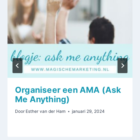
Organiseer een AMA (Ask
Me Anything)
Door
Esther van der Ham
januari 29, 2024