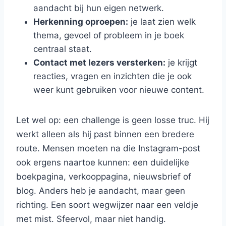
aandacht bij hun eigen netwerk.
Herkenning oproepen:
je laat zien welk
thema, gevoel of probleem in je boek
centraal staat.
Contact met lezers versterken:
je krijgt
reacties, vragen en inzichten die je ook
weer kunt gebruiken voor nieuwe content.
Let wel op: een challenge is geen losse truc. Hij
werkt alleen als hij past binnen een bredere
route. Mensen moeten na die Instagram-post
ook ergens naartoe kunnen: een duidelijke
boekpagina, verkooppagina, nieuwsbrief of
blog. Anders heb je aandacht, maar geen
richting. Een soort wegwijzer naar een veldje
met mist. Sfeervol, maar niet handig.