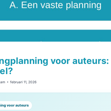
ngplanning voor auteurs: 
el?
Ham
februari 11, 2026
ning voor auteurs