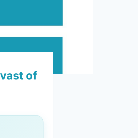
vast of