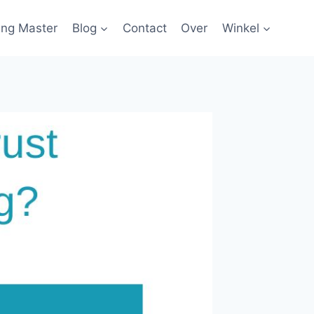
ing Master
Blog
Contact
Over
Winkel