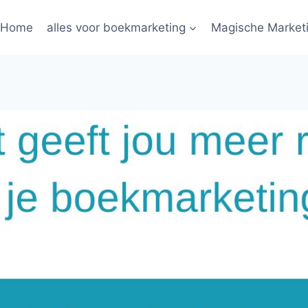
Home
alles voor boekmarketing
Magische Market