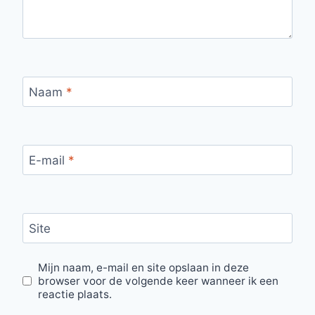
Naam
*
E-mail
*
Site
Mijn naam, e-mail en site opslaan in deze
browser voor de volgende keer wanneer ik een
reactie plaats.