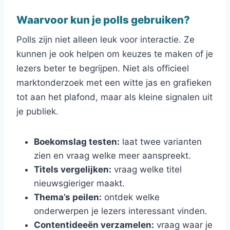
Waarvoor kun je polls gebruiken?
Polls zijn niet alleen leuk voor interactie. Ze
kunnen je ook helpen om keuzes te maken of je
lezers beter te begrijpen. Niet als officieel
marktonderzoek met een witte jas en grafieken
tot aan het plafond, maar als kleine signalen uit
je publiek.
Boekomslag testen:
laat twee varianten
zien en vraag welke meer aanspreekt.
Titels vergelijken:
vraag welke titel
nieuwsgieriger maakt.
Thema’s peilen:
ontdek welke
onderwerpen je lezers interessant vinden.
Contentideeën verzamelen:
vraag waar je