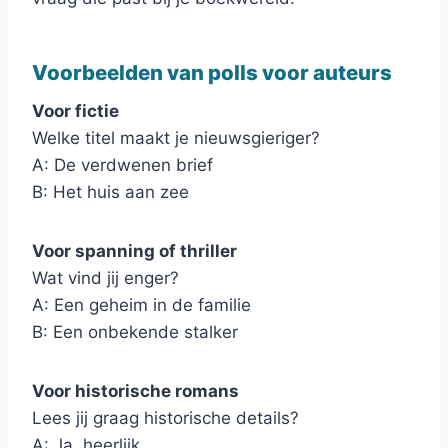
Voorbeelden van polls voor auteurs
Voor fictie
Welke titel maakt je nieuwsgieriger?
A: De verdwenen brief
B: Het huis aan zee
Voor spanning of thriller
Wat vind jij enger?
A: Een geheim in de familie
B: Een onbekende stalker
Voor historische romans
Lees jij graag historische details?
A: Ja, heerlijk