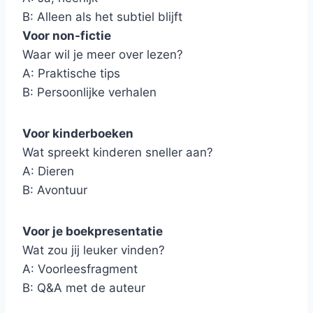
B: Alleen als het subtiel blijft
Voor non-fictie
Waar wil je meer over lezen?
A: Praktische tips
B: Persoonlijke verhalen
Voor kinderboeken
Wat spreekt kinderen sneller aan?
A: Dieren
B: Avontuur
Voor je boekpresentatie
Wat zou jij leuker vinden?
A: Voorleesfragment
B: Q&A met de auteur