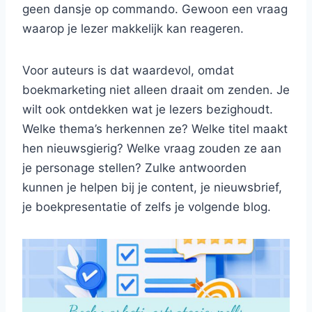
geen dansje op commando. Gewoon een vraag
waarop je lezer makkelijk kan reageren.
Voor auteurs is dat waardevol, omdat
boekmarketing niet alleen draait om zenden. Je
wilt ook ontdekken wat je lezers bezighoudt.
Welke thema’s herkennen ze? Welke titel maakt
hen nieuwsgierig? Welke vraag zouden ze aan
je personage stellen? Zulke antwoorden
kunnen je helpen bij je content, je nieuwsbrief,
je boekpresentatie of zelfs je volgende blog.