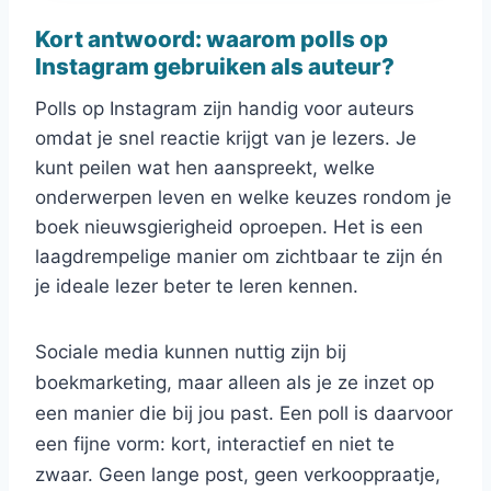
Kort antwoord: waarom polls op
Instagram gebruiken als auteur?
Polls op Instagram zijn handig voor auteurs
omdat je snel reactie krijgt van je lezers. Je
kunt peilen wat hen aanspreekt, welke
onderwerpen leven en welke keuzes rondom je
boek nieuwsgierigheid oproepen. Het is een
laagdrempelige manier om zichtbaar te zijn én
je ideale lezer beter te leren kennen.
Sociale media kunnen nuttig zijn bij
boekmarketing, maar alleen als je ze inzet op
een manier die bij jou past. Een poll is daarvoor
een fijne vorm: kort, interactief en niet te
zwaar. Geen lange post, geen verkooppraatje,