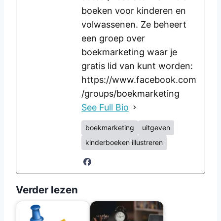
boeken voor kinderen en
volwassenen. Ze beheert
een groep over
boekmarketing waar je
gratis lid van kunt worden:
https://www.facebook.com
/groups/boekmarketing
See Full Bio
boekmarketing
uitgeven
kinderboeken illustreren
Verder lezen