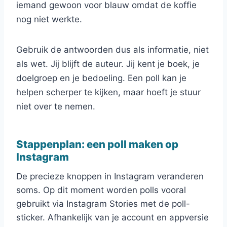
iemand gewoon voor blauw omdat de koffie
nog niet werkte.
Gebruik de antwoorden dus als informatie, niet
als wet. Jij blijft de auteur. Jij kent je boek, je
doelgroep en je bedoeling. Een poll kan je
helpen scherper te kijken, maar hoeft je stuur
niet over te nemen.
Stappenplan: een poll maken op
Instagram
De precieze knoppen in Instagram veranderen
soms. Op dit moment worden polls vooral
gebruikt via Instagram Stories met de poll-
sticker. Afhankelijk van je account en appversie