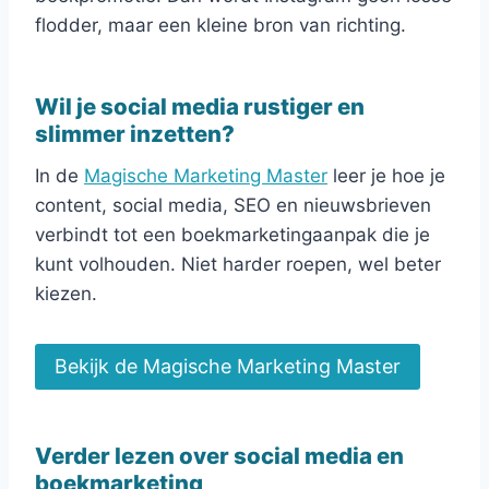
flodder, maar een kleine bron van richting.
Wil je social media rustiger en
slimmer inzetten?
In de
Magische Marketing Master
leer je hoe je
content, social media, SEO en nieuwsbrieven
verbindt tot een boekmarketingaanpak die je
kunt volhouden. Niet harder roepen, wel beter
kiezen.
Bekijk de Magische Marketing Master
Verder lezen over social media en
boekmarketing