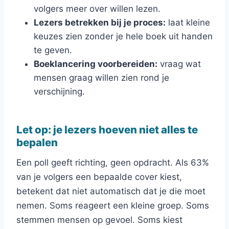
volgers meer over willen lezen.
Lezers betrekken bij je proces:
laat kleine
keuzes zien zonder je hele boek uit handen
te geven.
Boeklancering voorbereiden:
vraag wat
mensen graag willen zien rond je
verschijning.
Let op: je lezers hoeven niet alles te
bepalen
Een poll geeft richting, geen opdracht. Als 63%
van je volgers een bepaalde cover kiest,
betekent dat niet automatisch dat je die moet
nemen. Soms reageert een kleine groep. Soms
stemmen mensen op gevoel. Soms kiest