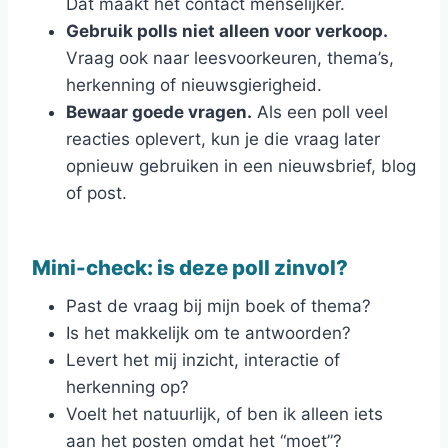
Dat maakt het contact menselijker.
Gebruik polls niet alleen voor verkoop.
Vraag ook naar leesvoorkeuren, thema’s,
herkenning of nieuwsgierigheid.
Bewaar goede vragen.
Als een poll veel
reacties oplevert, kun je die vraag later
opnieuw gebruiken in een nieuwsbrief, blog
of post.
Mini-check: is deze poll zinvol?
Past de vraag bij mijn boek of thema?
Is het makkelijk om te antwoorden?
Levert het mij inzicht, interactie of
herkenning op?
Voelt het natuurlijk, of ben ik alleen iets
aan het posten omdat het “moet”?