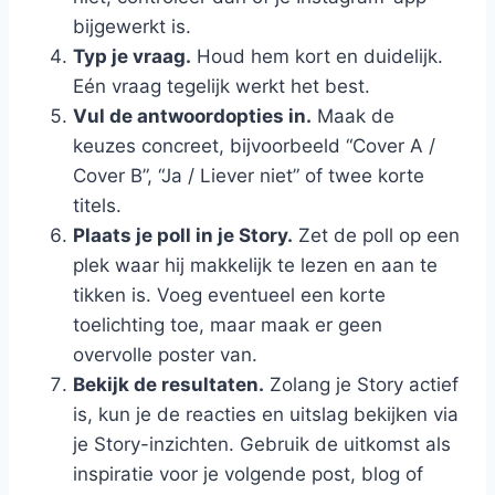
bijgewerkt is.
Typ je vraag.
Houd hem kort en duidelijk.
Eén vraag tegelijk werkt het best.
Vul de antwoordopties in.
Maak de
keuzes concreet, bijvoorbeeld “Cover A /
Cover B”, “Ja / Liever niet” of twee korte
titels.
Plaats je poll in je Story.
Zet de poll op een
plek waar hij makkelijk te lezen en aan te
tikken is. Voeg eventueel een korte
toelichting toe, maar maak er geen
overvolle poster van.
Bekijk de resultaten.
Zolang je Story actief
is, kun je de reacties en uitslag bekijken via
je Story-inzichten. Gebruik de uitkomst als
inspiratie voor je volgende post, blog of