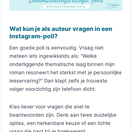
Wat kun je als auteur vragen in een
Instagram-poll?
Een goede poll is eenvoudig. Vraag niet
meteen iets ingewikkelds als: “Welke
onderliggende thematische laag binnen mijn
roman resoneert het sterkst met je persoonlijke
leeservaring?” Dan klapt zelfs je trouwste
volger voorzichtig zijn telefoon dicht.
Kies liever voor vragen die snel te
beantwoorden zijn. Denk aan twee duidelijke
opties, een herkenbare keuze of een lichte
vraag die past bij je boekwereld.