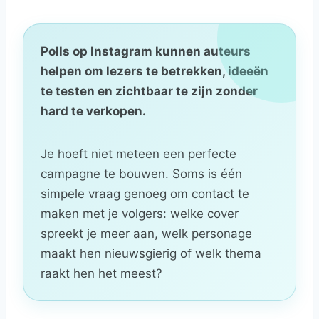
Polls op Instagram kunnen auteurs
helpen om lezers te betrekken, ideeën
te testen en zichtbaar te zijn zonder
hard te verkopen.
Je hoeft niet meteen een perfecte
campagne te bouwen. Soms is één
simpele vraag genoeg om contact te
maken met je volgers: welke cover
spreekt je meer aan, welk personage
maakt hen nieuwsgierig of welk thema
raakt hen het meest?