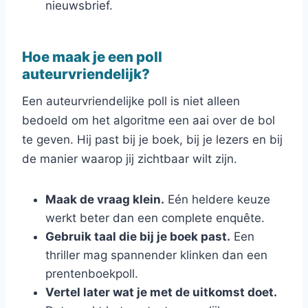
nieuwsbrief.
Hoe maak je een poll
auteurvriendelijk?
Een auteurvriendelijke poll is niet alleen
bedoeld om het algoritme een aai over de bol
te geven. Hij past bij je boek, bij je lezers en bij
de manier waarop jij zichtbaar wilt zijn.
Maak de vraag klein.
Eén heldere keuze
werkt beter dan een complete enquête.
Gebruik taal die bij je boek past.
Een
thriller mag spannender klinken dan een
prentenboekpoll.
Vertel later wat je met de uitkomst doet.