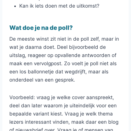
Kan ik iets doen met de uitkomst?
Wat doe je na de poll?
De meeste winst zit niet in de poll zelf, maar in
wat je daarna doet. Deel bijvoorbeeld de
uitslag, reageer op opvallende antwoorden of
maak een vervolgpost. Zo voelt je poll niet als
een los ballonnetje dat wegdrijft, maar als
onderdeel van een gesprek.
Voorbeeld: vraag je welke cover aanspreekt,
deel dan later waarom je uiteindelijk voor een
bepaalde variant kiest. Vraag je welk thema
lezers interessant vinden, maak daar een blog
of nieuwsbrief over. Vraag je of mensen van