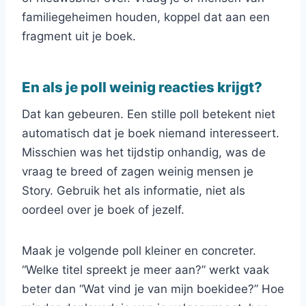
familiegeheimen houden, koppel dat aan een
fragment uit je boek.
En als je poll weinig reacties krijgt?
Dat kan gebeuren. Een stille poll betekent niet
automatisch dat je boek niemand interesseert.
Misschien was het tijdstip onhandig, was de
vraag te breed of zagen weinig mensen je
Story. Gebruik het als informatie, niet als
oordeel over je boek of jezelf.
Maak je volgende poll kleiner en concreter.
“Welke titel spreekt je meer aan?” werkt vaak
beter dan “Wat vind je van mijn boekidee?” Hoe