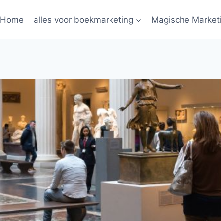
Home
alles voor boekmarketing
Magische Market