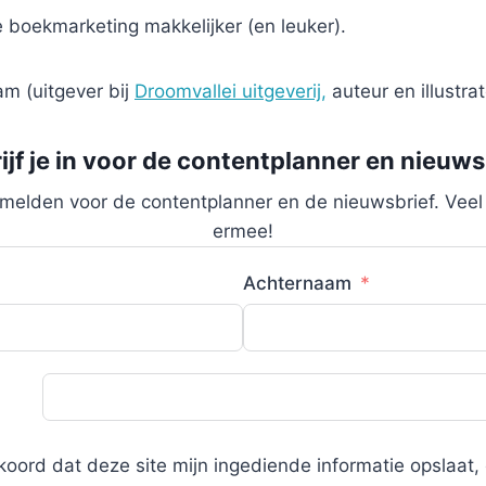
oekmarketing makkelijker (en leuker).
m (uitgever bij
Droomvallei uitgeverij,
auteur en illustrat
ijf je in voor de contentplanner en nieuws
nmelden voor de contentplanner en de nieuwsbrief. Veel
ermee!
Achternaam
koord dat deze site mijn ingediende informatie opslaat,