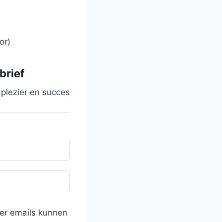
or)
brief
 plezier en succes
 er emails kunnen