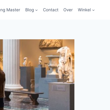
ing Master
Blog
Contact
Over
Winkel