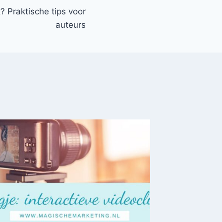
? Praktische tips voor
auteurs