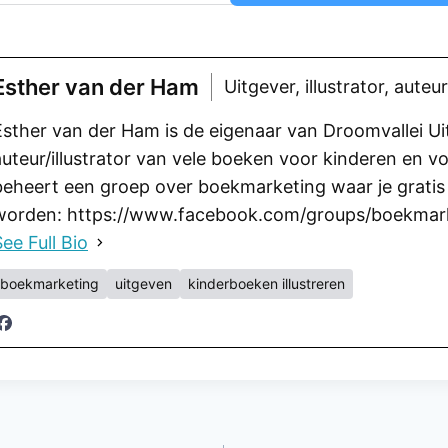
Esther van der Ham
Uitgever, illustrator, auteur
Esther van der Ham is de eigenaar van Droomvallei Uit
auteur/illustrator van vele boeken voor kinderen en 
beheert een groep over boekmarketing waar je gratis 
worden: https://www.facebook.com/groups/boekmar
ee Full Bio
boekmarketing
uitgeven
kinderboeken illustreren