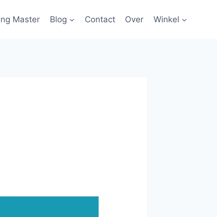
ing Master
Blog
Contact
Over
Winkel