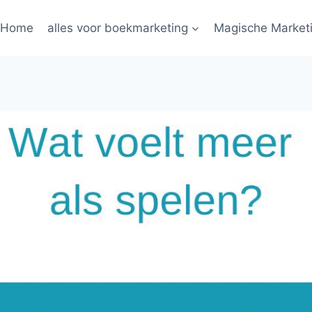
Home
alles voor boekmarketing
Magische Market