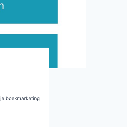
 je boekmarketing